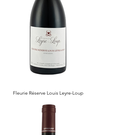
Fleurie Réserve Louis Leyre-Loup