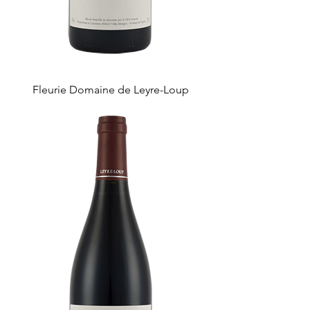
Fleurie Domaine de Leyre-Loup