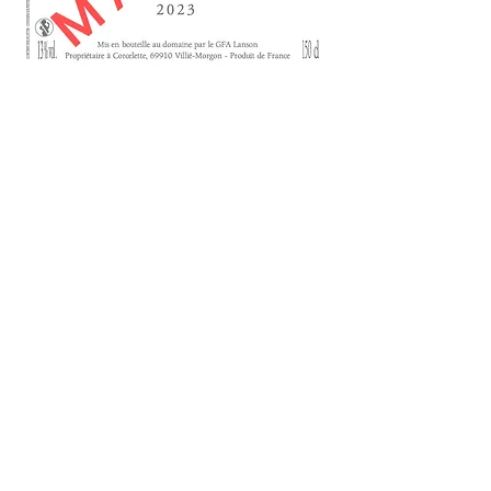
Magnum de Morgon