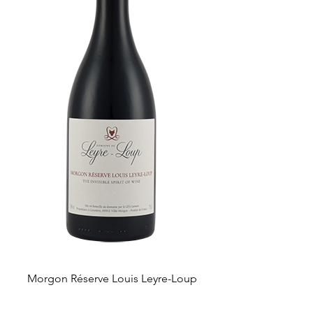
Morgon Réserve Louis Leyre-Loup