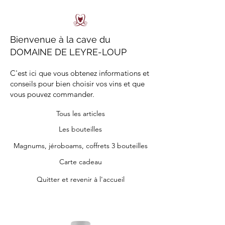
Bienvenue à la cave du
DOMAINE DE LEYRE-LOUP
C'est ici que vous obtenez informations et
conseils pour bien choisir vos vins et que
vous pouvez commander.
Tous les articles
Les bouteilles
Magnums, jéroboams, coffrets 3 bouteilles
Carte cadeau
Quitter et revenir à l'accueil