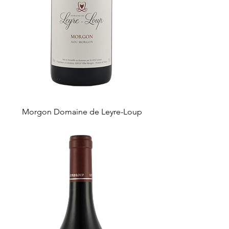
Morgon Domaine de Leyre-Loup