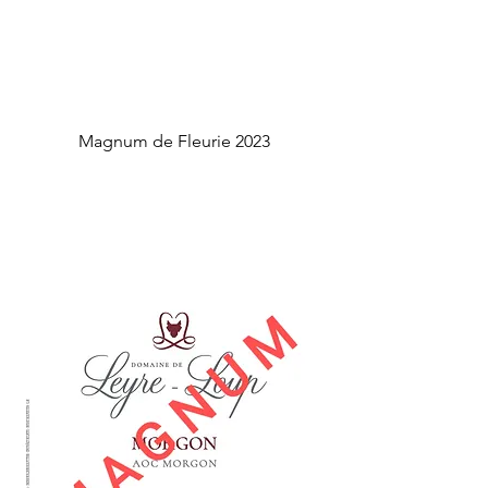
Magnum de Fleurie 2023