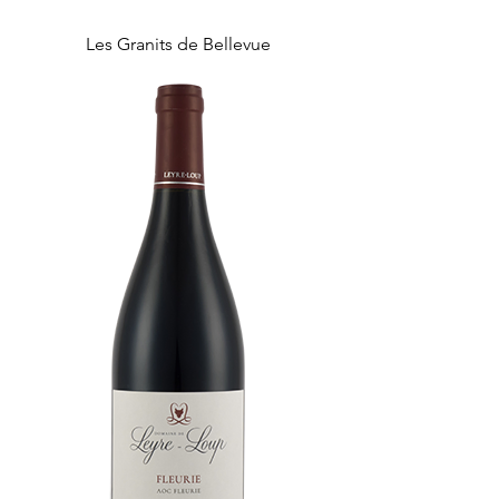
Les Granits de Bellevue