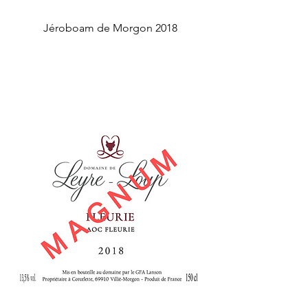
Jéroboam de Morgon 2018