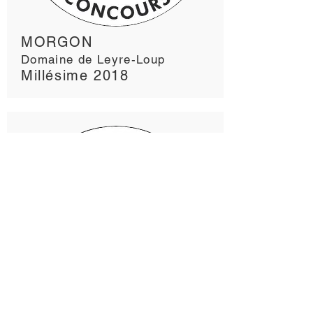
MORGON
Domaine de Leyre-Loup
Millésime 2018