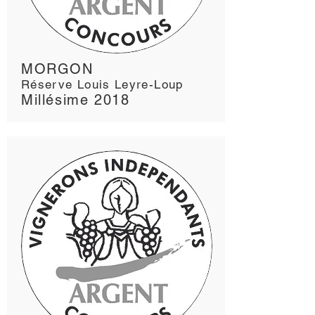
MORGON
Réserve Louis Leyre-Loup
Millésime 2018