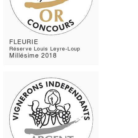
FLEURIE
Réserve Louis Leyre-Loup
Millésime 2018